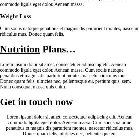
commodo ligula eget dolor. Aenean massa.
Weight Loss
Cum sociis natoque penatibus et magnis dis parturient montes, nascetur
ridiculus mus. Donec quam felis.
Nutrition
Plans…
Lorem ipsum dolor sit amet, consectetuer adipiscing elit. Aenean
commodo ligula eget dolor. Aenean massa. Cum sociis natoque
penatibus et magnis dis parturient montes, nascetur ridiculus mus.
Donec quam felis, ultricies nec, pellentesque eu, pretium quis, sem.
Nulla consequat massa quis enim.
Get in touch now
Lorem ipsum dolor sit amet, consectetuer adipiscing elit. Aenean
commodo ligula eget dolor. Aenean massa. Cum sociis natoque
penatibus et magnis dis parturient montes, nascetur ridiculus mus.
Donec quam felis, ultricies nec, pellentesque eu.