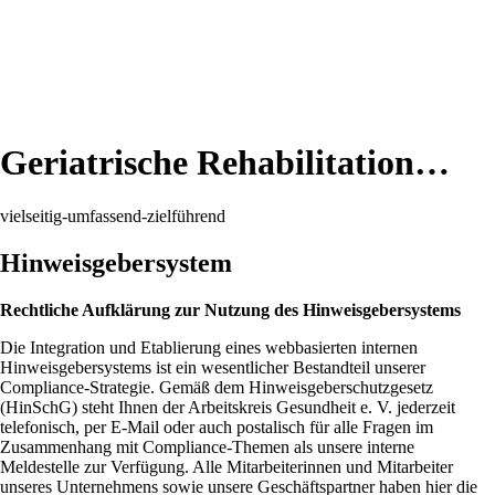
Geriatrische Rehabilitation…
vielseitig-umfassend-zielführend
Hinweisgebersystem
Rechtliche Aufklärung zur Nutzung des Hinweisgebersystems
Die Integration und Etablierung eines webbasierten internen
Hinweisgebersystems ist ein wesentlicher Bestandteil unserer
Compliance-Strategie. Gemäß dem Hinweisgeberschutzgesetz
(HinSchG) steht Ihnen der Arbeitskreis Gesundheit e. V. jederzeit
telefonisch, per E-Mail oder auch postalisch für alle Fragen im
Zusammenhang mit Compliance-Themen als unsere interne
Meldestelle zur Verfügung. Alle Mitarbeiterinnen und Mitarbeiter
unseres Unternehmens sowie unsere Geschäftspartner haben hier die