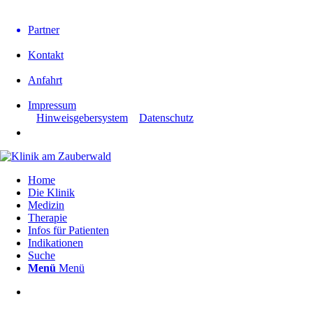
Partner
Kontakt
Anfahrt
Impressum
Hinweisgebersystem
Datenschutz
Home
Die Klinik
Medizin
Therapie
Infos für Patienten
Indikationen
Suche
Menü
Menü